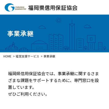
事業承継
HOME
経営支援サービス
事業承継
福岡県信用保証協会では、事業承継に関するさま
ざまな課題をサポートするために、専門窓口を設
置しています。
ぜひご利用ください。