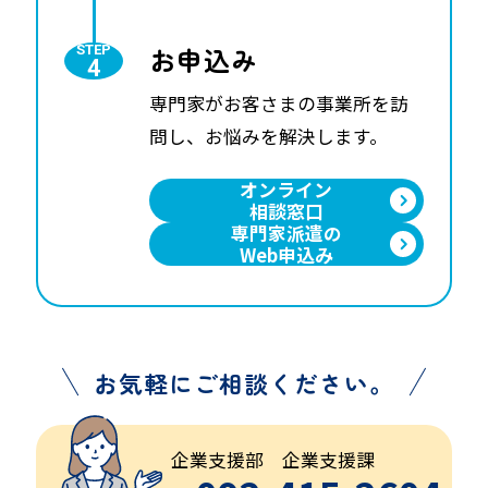
お申込み
専門家がお客さまの事業所を訪
問し、お悩みを解決します。
オンライン
相談窓口
専門家派遣の
Web申込み
お気軽にご相談ください。
企業支援部 企業支援課