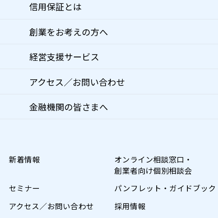
信用保証とは
創業をお考えの方へ
経営支援サービス
アクセス／お問い合わせ
金融機関の皆さまへ
新着情報
オンライン相談窓口・
創業者向け個別相談会
セミナー
パンフレット・ガイドブック
アクセス／お問い合わせ
採用情報