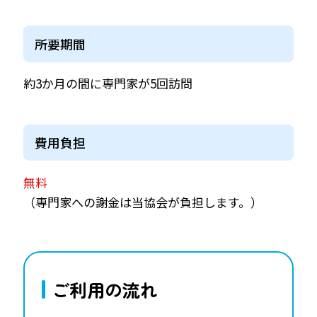
所要期間
約3か月の間に専門家が5回訪問
費用負担
無料
（専門家への謝金は当協会が負担します。）
ご利用の流れ