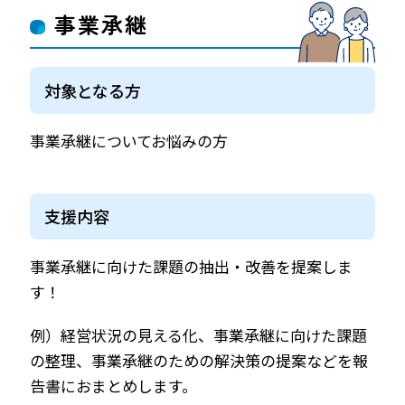
事業承継
対象となる方
事業承継についてお悩みの方
支援内容
事業承継に向けた課題の抽出・改善を提案しま
す！
例）経営状況の見える化、事業承継に向けた課題
の整理、事業承継のための解決策の提案などを報
告書におまとめします。