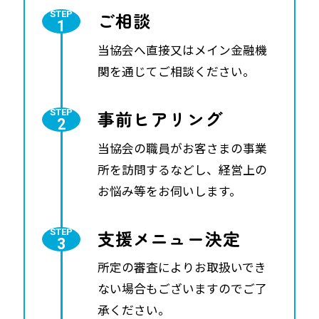
ご相談
当協会へ直接又はメイン金融機
関を通じてご相談ください。
事前ヒアリング
当協会の職員がお客さまの事業
所を訪問するなどし、経営上の
お悩み等をお伺いします。
支援メニュー決定
所定の審査によりお取扱いでき
ない場合もございますのでご了
承ください。