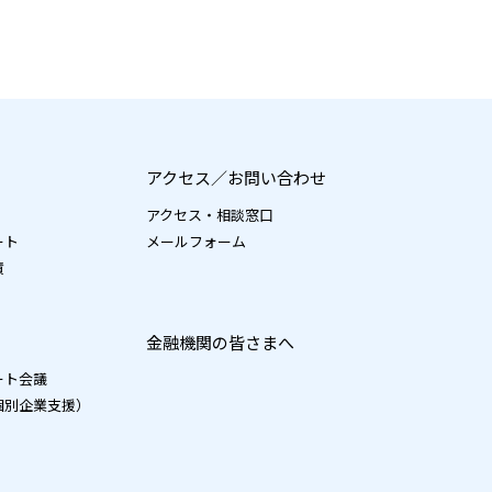
アクセス／お問い合わせ
アクセス・相談窓口
ート
メールフォーム
績
金融機関の皆さまへ
ート会議
個別企業支援）