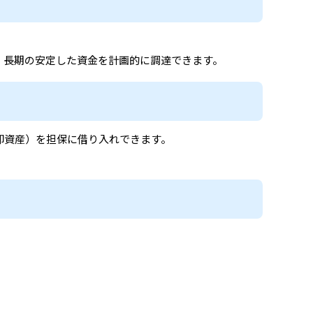
、長期の安定した資金を計画的に調達できます。
卸資産）を担保に借り入れできます。