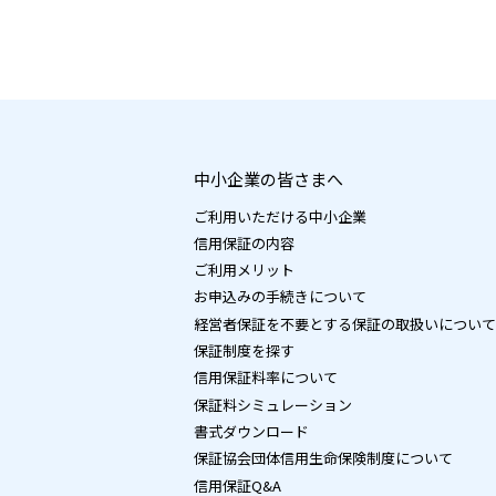
中小企業の皆さまへ
ご利用いただける中小企業
信用保証の内容
ご利用メリット
お申込みの手続きについて
経営者保証を不要とする保証の取扱いについて
保証制度を探す
信用保証料率について
保証料シミュレーション
書式ダウンロード
保証協会団体信用生命保険制度について
信用保証Q&A