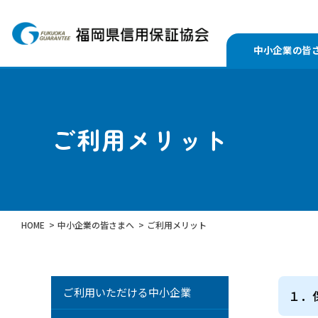
中小企業の皆
ご利用メリット
HOME
中小企業の皆さまへ
ご利用メリット
ご利用いただける中小企業
１．