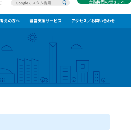
金融機関の皆さまへ
考えの方へ
経営支援サービス
アクセス／お問い合わせ