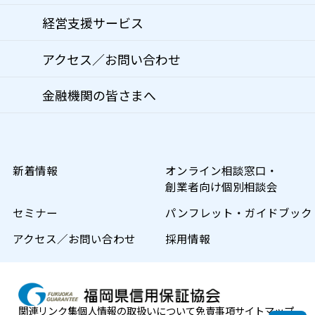
経営支援サービス
アクセス／お問い合わせ
金融機関の皆さまへ
新着情報
オンライン相談窓口・
創業者向け個別相談会
セミナー
パンフレット・ガイドブック
アクセス／お問い合わせ
採用情報
関連リンク集
個人情報の取扱いについて
免責事項
サイトマップ