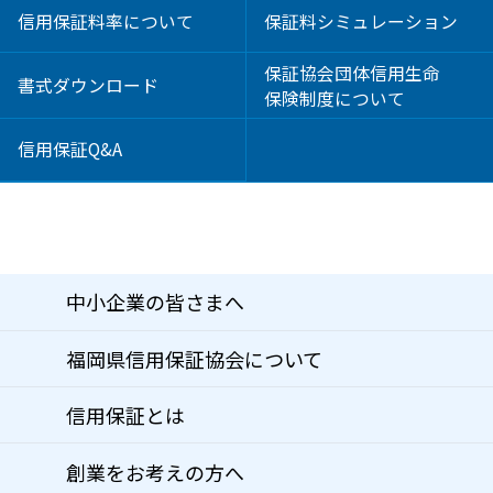
信用保証料率について
保証料シミュレーション
保証協会団体信用生命
書式ダウンロード
保険制度について
信用保証Q&A
中小企業の皆さまへ
福岡県信用保証協会について
信用保証とは
創業をお考えの方へ