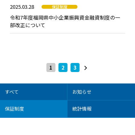
2025.03.28
保証制度
令和7年度福岡県中小企業振興資金融資制度の一
部改正について
1
2
3
すべて
お知らせ
保証制度
統計情報