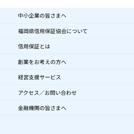
中小企業の皆さまへ
福岡県信用保証協会について
信用保証とは
創業をお考えの方へ
経営支援サービス
アクセス／お問い合わせ
金融機関の皆さまへ