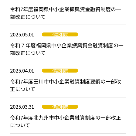
令和7年度福岡県中小企業振興資金融資制度の一
部改正について
2025.05.01
保証制度
令和７年度福岡県中小企業振興資金融資制度の一
部改正について
2025.04.01
保証制度
令和7年度田川市中小企業融資制度要綱の一部改
正について
2025.03.31
保証制度
令和7年度北九州市中小企業融資制度の一部改正
について