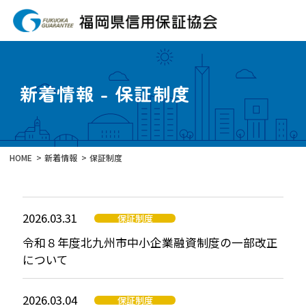
新着情報 - 保証制度
HOME
新着情報
保証制度
2026.03.31
保証制度
令和８年度北九州市中小企業融資制度の一部改正
について
2026.03.04
保証制度