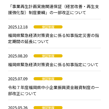
「事業再生計画実施関連保証（経営改善・再生支
援強化型）制度要綱」の一部改正について
2025.12.18
保証制度
福岡県緊急経済対策資金に係る知事指定災害の指
定期間の延長について
2025.08.20
保証制度
福岡県緊急経済対策資金に係る知事指定について
2025.07.09
保証制度
令和７年度福岡県中小企業振興資金融資制度の一
部改正について
2025.05.26
保証制度