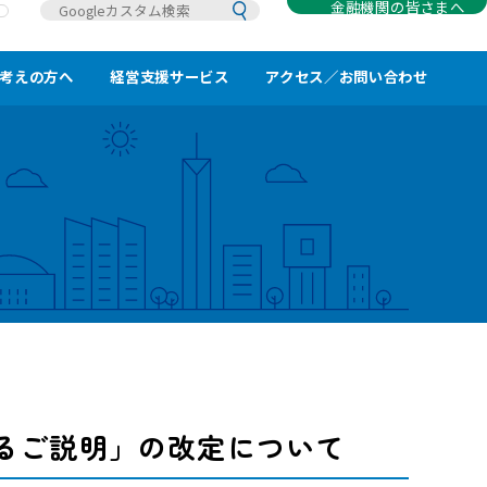
金融機関の皆さまへ
考えの方へ
経営支援サービス
アクセス／お問い合わせ
るご説明」の改定について