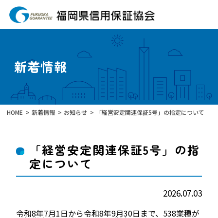
新着情報
HOME
新着情報
お知らせ
「経営安定関連保証5号」の指定について
「経営安定関連保証5号」の指
定について
2026.07.03
令和8年7月1日から令和8年9月30日まで、538業種が