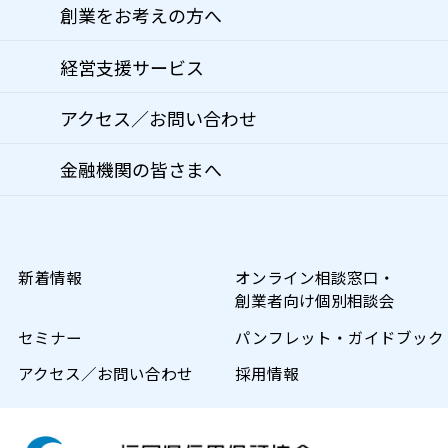
創業をお考えの方へ
経営支援サービス
アクセス／お問い合わせ
金融機関の皆さまへ
新着情報
オンライン相談窓口・
創業者向け個別相談会
セミナー
パンフレット・ガイドブック
アクセス／お問い合わせ
採用情報