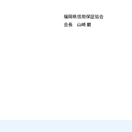
福岡県信用保証協会
会長 山崎 巌