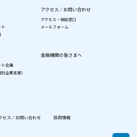
アクセス／お問い合わせ
アクセス・相談窓口
ート
メールフォーム
績
金融機関の皆さまへ
ート会議
個別企業支援）
クセス／お問い合わせ
採用情報