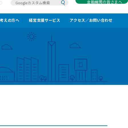
金融機関の皆さまへ
考えの方へ
経営支援サービス
アクセス／お問い合わせ