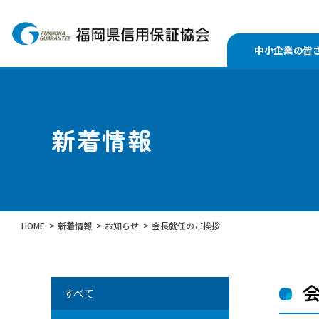
中小企業の皆
新着情報
HOME
新着情報
お知らせ
会長就任のご挨拶
すべて