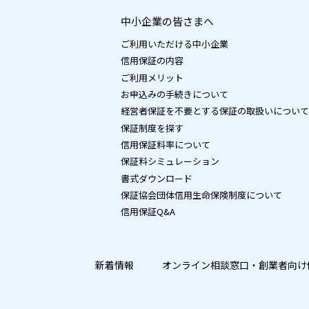
中小企業の皆さまへ
ご利用いただける中小企業
信用保証の内容
ご利用メリット
お申込みの手続きについて
経営者保証を不要とする保証の取扱いについて
保証制度を探す
信用保証料率について
保証料シミュレーション
書式ダウンロード
保証協会団体信用生命保険制度について
信用保証Q&A
新着情報
オンライン相談窓口・
創業者向け